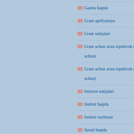
Gazeta haqida
Grant apellyatsiya
Grant natijalari
Grant uchun ariza topshirish 
uchun)
Grant uchun ariza topshirish 
uchun)
Imtixon natijalari
Institut haqida
Institut tuzilmasi
Jurnal haqida