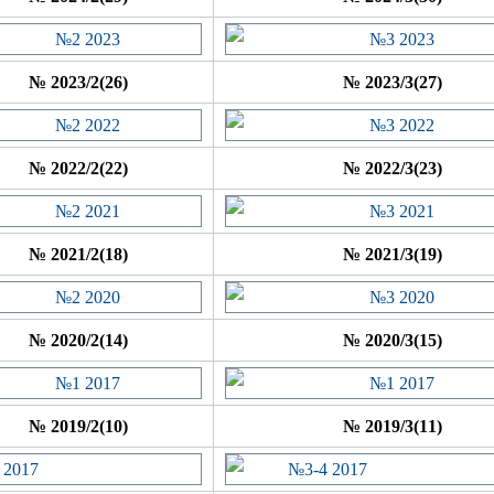
№ 2023/2(26)
№ 2023/3(27)
№ 2022/2(22)
№ 2022/3(23)
№ 2021/2(18)
№ 2021/3(19)
№ 2020/2(14)
№ 2020/3(15)
№ 2019/2(10)
№ 2019/3(11)