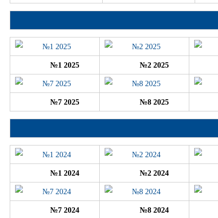
№1 2025
№2 2025
№7 2025
№8 2025
№1 2024
№2 2024
№7 2024
№8 2024