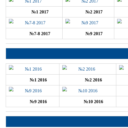
№1 2017
№2 2017
№7-8 2017
№9 2017
№1 2016
№2 2016
№9 2016
№10 2016