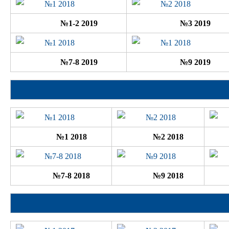
№1-2 2019
№3 2019
№7-8 2019
№9 2019
№1 2018
№2 2018
№7-8 2018
№9 2018