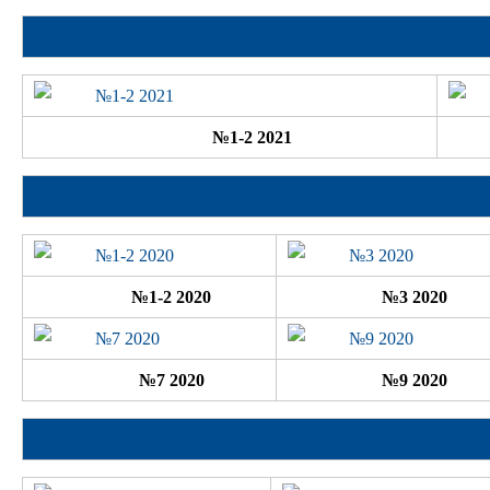
№1-2 2021
№1-2 2020
№3 2020
№7 2020
№9 2020