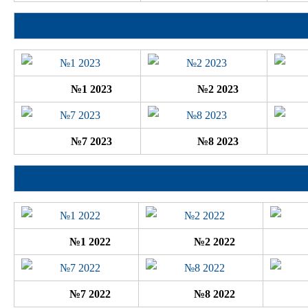
№1 2023
№2 2023
№7 2023
№8 2023
№1 2022
№2 2022
№7 2022
№8 2022