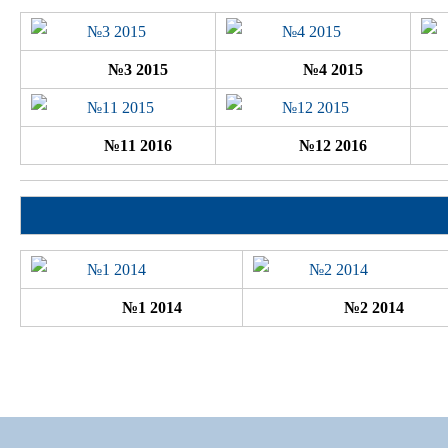
№3 2015
№4 2015
№11 2016
№12 2016
№1 2014
№2 2014