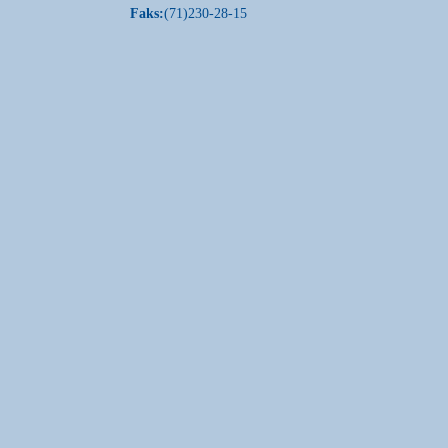
Faks:
(71)230-28-15