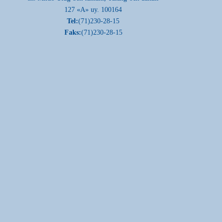
127 «A» uy. 100164
Tel:
(71)230-28-15
Faks:
(71)230-28-15