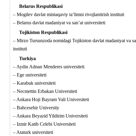
Belarus Respublikasi
– Mogilev davlat mintaqaviy ta’limni rivojlantirish instituti
– Belarus davlat madaniyat va san’at universiteti
Tojikiston Respublikasi
– Mirzo Tursunzoda nomidagi Tojikiston davlat madaniyat va sa
instituti
Turkiya
– Aydin Adnan Menderes universiteti
– Ege universiteti
– Karabuk universiteti
– Necmettin Erbakan Universiteti
– Ankara Hoji Bayram Vali Universiteti
– Bahcesehir University
– Ankara Beyazid Yildirim Universiteti
– Izmir Katib Celebi Universiteti
– Ataturk universiteti