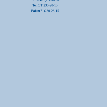
Tel:
(71)230-28-15
Faks:
(71)230-28-15