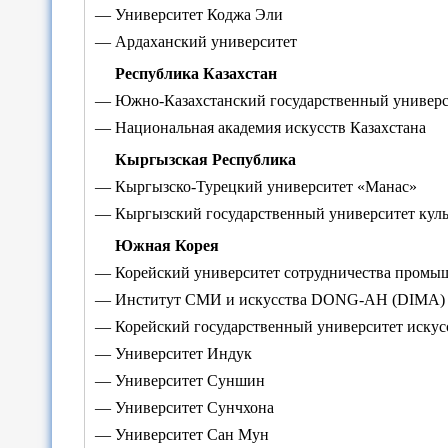
— Университет Коджа Эли
— Ардаханский университет
Республика Казахстан
— Южно-Казахстанский государственный универси
— Национальная академия искусств Казахстана
Кыргызская Республика
— Кыргызско-Турецкий университет «Манас»
— Кыргызский государственный университет куль
Южная Корея
— Корейский университет сотрудничества промы
— Институт СМИ и искусства DONG-AH (DIMA)
— Корейский государственный университет искус
— Университет Индук
— Университет Суншин
— Университет Сунчхона
— Университет Сан Мун