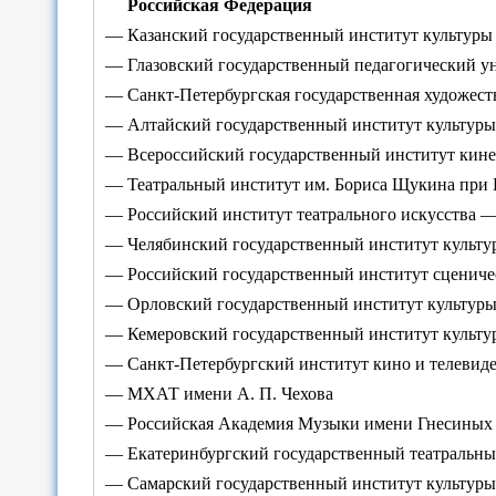
Российская Федерация
— Казанский государственный институт культуры
— Глазовский государственный педагогический у
— Санкт-Петербургская государственная художес
— Алтайский государственный институт культуры
— Всероссийский государственный институт кине
— Театральный институт им. Бориса Щукина при Г
— Российский институт театрального искусства
— Челябинский государственный институт культу
— Российский государственный институт сцениче
— Орловский государственный институт культур
— Кемеровский государственный институт культу
— Санкт-Петербургский институт кино и телевид
— МХАТ имени А. П. Чехова
— Российская Академия Музыки имени Гнесиных
— Екатеринбургский государственный театральны
— Самарский государственный институт культуры