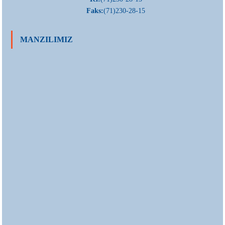
Faks:
(71)230-28-15
MANZILIMIZ