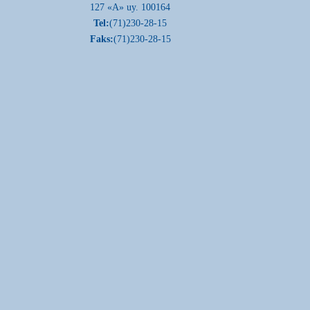
127 «A» uy. 100164
Tel:
(71)230-28-15
Faks:
(71)230-28-15