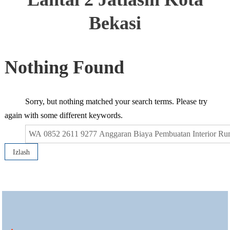
Bekasi
Nothing Found
Sorry, but nothing matched your search terms. Please try
again with some different keywords.
Qidirshish: