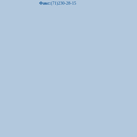
Факс:
(71)230-28-15