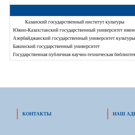
Казанский государственный институт культуры
Южно-Казахстанский государственный университет имен
Азербайджанский государственный университет культуры
Бакинский государственный университет
Государственная публичная научно-техническая библиоте
КОНТАКТЫ
НАШ АД