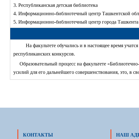
3. Республиканская детская библиотека
4. Информационно-библиотечный центр Ташкентской обл
5. Информационно-библиотечный центр города Ташкента
На факультете обучались и в настоящее время учат
республиканских конкурсов.
Образовательный процесс на факультете «Библиотечно
усилий для его дальнейшего совершенствования, это, в с
КОНТАКТЫ
НАШ АД