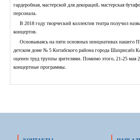
гардеробная, мастерской для декораций, мастерская бутаф
персонала.
В 2018 году творческий коллектив театра получил назв
концертов.
Основываясь на пяти основных инициативах нашего Пре
детском доме № 5 Китабского района города Шахрисабз К
оценен труд труппы зрителями. Помимо этого, 21-25 мая 
концертные программы.