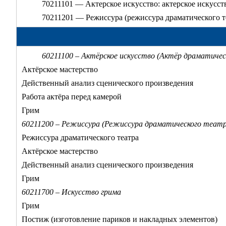
70211101 — Актерское искусство: актерское искусст
70211201 — Режиссура (режиссура драматического т
60211100 – Актёрское искусство (Актёр драматичес
Актёрское мастерство
Действенный анализ сценического произведения
Работа актёра перед камерой
Грим
60211200 – Режиссура (Режиссура драматического театр
Режиссура драматического театра
Актёрское мастерство
Действенный анализ сценического произведения
Грим
60211700 – Искусство грима
Грим
Постиж (изготовление париков и накладных элементов)