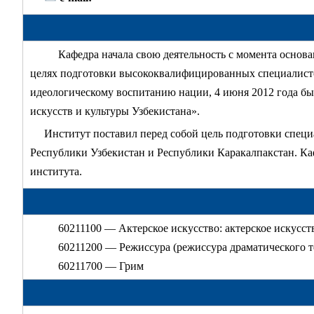
Кафедра начала свою деятельность с момента основа
целях подготовки высококвалифицированных специалистов
идеологическому воспитанию нации, 4 июня 2012 года бы
искусств и культуры Узбекистана».
Институт поставил перед собой цель подготовки специ
Республики Узбекистан и Республики Каракалпакстан. Каф
института.
60211100 — Актерское искусство: актерское искусст
60211200 — Режиссура (режиссура драматического т
60211700 — Грим