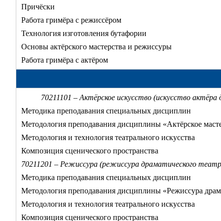
Причёски
Работа гримёра с режиссёром
Технология изготовления бутафории
Основы актёрского мастерства и режиссуры
Работа гримёра с актёром
70211101 – Актёрское искусство (искусство актёра
Методика преподавания специальных дисциплин
Методология преподавания дисциплины «Актёрское маст
Методология и технология театрального искусства
Композиция сценического пространства
70211201 – Режиссура (режиссура драматического театр
Методика преподавания специальных дисциплин
Методология преподавания дисциплины «Режиссура драма
Методология и технология театрального искусства
Композиция сценического пространства