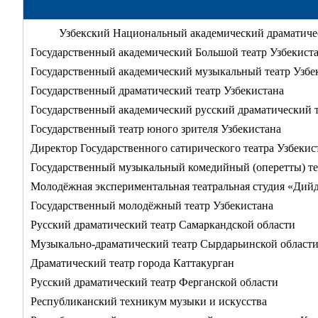
Узбекский Национальный академический драматиче
Государственный академический Большой театр Узбекис
Государственный академический музыкальный театр Узб
Государственный драматический театр Узбекистана
Государственный академический русский драматический т
Государственный театр юного зрителя Узбекистана
Директор Государственного сатирического театра Узбекис
Государственный музыкальный комедийный (оперетты) те
Молодёжная экспериментальная театральная студия «Дий
Государственный молодёжный театр Узбекистана
Русский драматический театр Самаркандской области
Музыкально-драматический театр Сырдарьинской област
Драматический театр города Каттакурган
Русский драматический театр Ферганской области
Республиканский техникум музыки и искусства