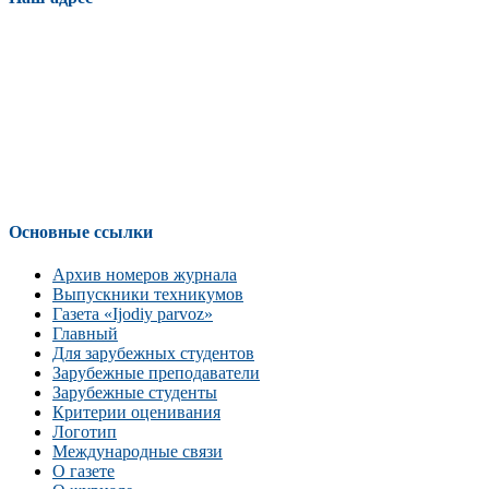
Основные ссылки
Архив номеров журнала
Выпускники техникумов
Газета «Ijodiy parvoz»
Главный
Для зарубежных студентов
Зарубежные преподаватели
Зарубежные студенты
Критерии оценивания
Логотип
Международные связи
О газете