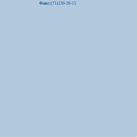
Факс:
(71)230-28-15