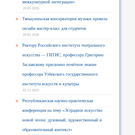
межкультурной интеграции».
20.05.2026
Тяньцзиньская консерватория музыки провела
онлайн мастер-класс для студентов
20.01.2026
Ректору Российского института театрального
искусства — ГИТИС, профессору Григорию
Заславскому присвоено почётное звание
профессора Узбекского государственного
института искусств и культуры
02.11.2025
Республиканская научно-практическая
конференция на тему «Эстрадное искусство
новой эпохи: духовный, художественный и
образовательный контекст»