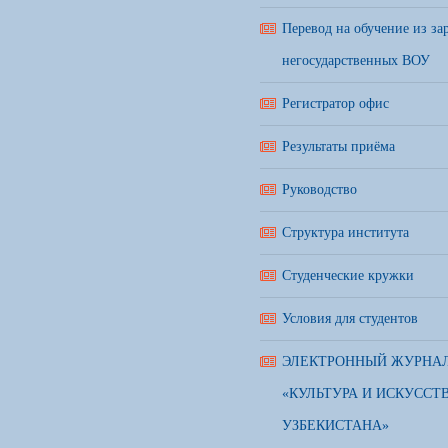
Перевод на обучение из з
негосударственных ВОУ
Регистратор офис
Результаты приёма
Руководство
Структура института
Студенческие кружки
Условия для студентов
ЭЛЕКТРОННЫЙ ЖУРНА
«КУЛЬТУРА И ИСКУССТ
УЗБЕКИСТАНА»