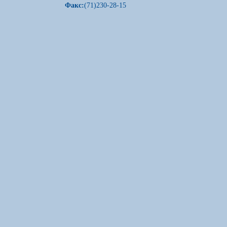
Факс:
(71)230-28-15