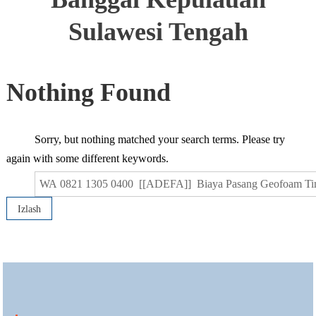
Sulawesi Tengah
Nothing Found
Sorry, but nothing matched your search terms. Please try
again with some different keywords.
Qidirshish: