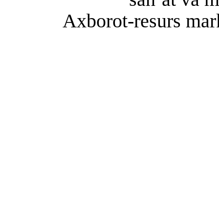
Axborot-resurs mar